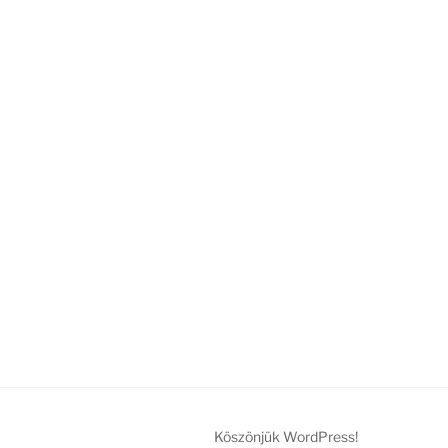
Köszönjük WordPress!